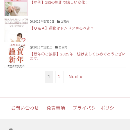
【症例】1回の施術で嬉しい変化！
2025年5月30日
ご案内
【Ｑ＆Ａ】運動はドンドンやるべき？
2025年1月1日
ご案内
【新年のご挨拶】2025年・明けましておめでとうござい
ます。
1
2
Next »
お問い合わせ
免責事項
プライバシーポリシー