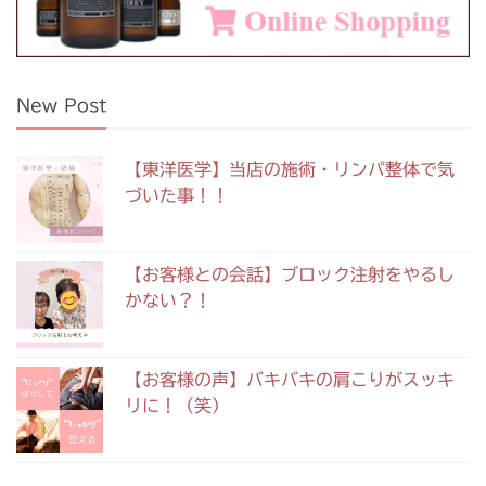
New Post
【東洋医学】当店の施術・リンパ整体で気
づいた事！！
【お客様との会話】ブロック注射をやるし
かない？！
【お客様の声】バキバキの肩こりがスッキ
リに！（笑）