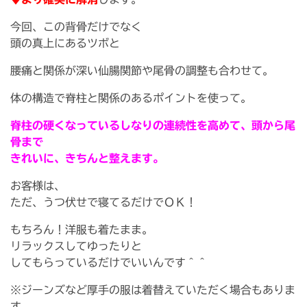
今回、この背骨だけでなく
頭の真上にあるツボと
腰痛と関係が深い仙腸関節や尾骨の調整も合わせて。
体の構造で脊柱と関係のあるポイントを使って。
脊柱の硬くなっているしなりの連続性を高めて、頭から尾
骨まで
きれいに、きちんと整えます。
お客様は、
ただ、うつ伏せで寝てるだけでＯＫ！
もちろん！洋服も着たまま。
リラックスしてゆったりと
してもらっているだけでいいんです＾＾
※ジーンズなど厚手の服は着替えていただく場合もありま
す。