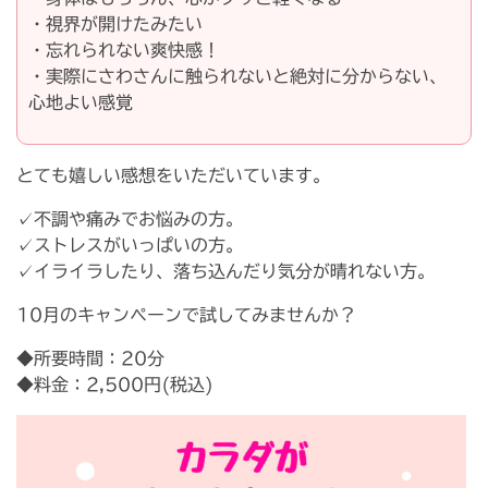
・視界が開けたみたい
・忘れられない爽快感！
・実際にさわさんに触られないと絶対に分からない、
心地よい感覚
とても嬉しい感想をいただいています。
✓不調や痛みでお悩みの方。
✓ストレスがいっぱいの方。
✓イライラしたり、落ち込んだり気分が晴れない方。
10月のキャンペーンで試してみませんか？
◆所要時間：20分
◆料金：2,500円(税込)