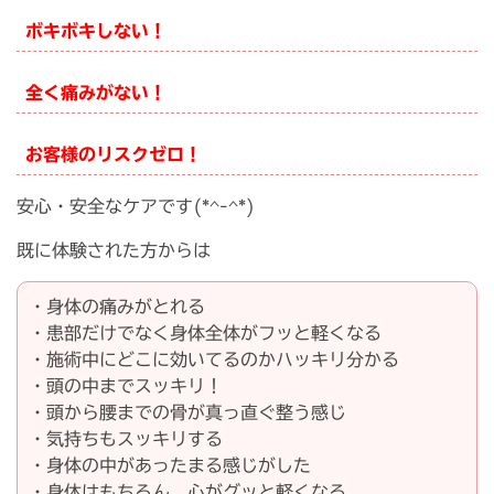
ボキボキしない！
全く痛みがない！
お客様のリスクゼロ！
安心・安全なケアです(*^-^*)
既に体験された方からは
・身体の痛みがとれる
・患部だけでなく身体全体がフッと軽くなる
・施術中にどこに効いてるのかハッキリ分かる
・頭の中までスッキリ！
・頭から腰までの骨が真っ直ぐ整う感じ
・気持ちもスッキリする
・身体の中があったまる感じがした
・身体はもちろん、心がグッと軽くなる