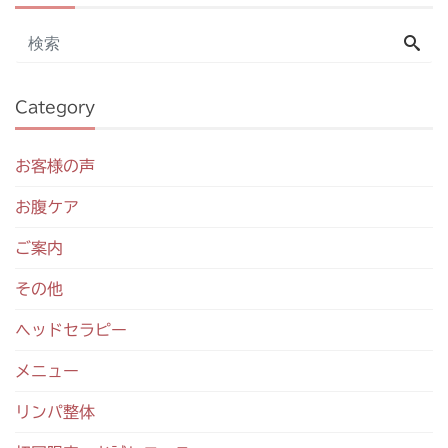
Category
お客様の声
お腹ケア
ご案内
その他
ヘッドセラピー
メニュー
リンパ整体