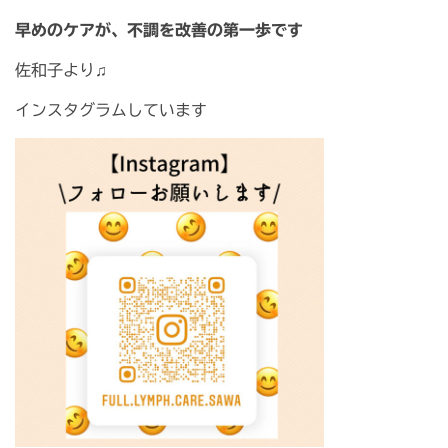
早めのケアが、不調を改善の第一歩です
佐和子より♫
インスタグラムしています