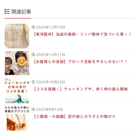
関連記事
2025年12月15日
【東洋医学】当店の施術・リンパ整体で気づいた事！！
2025年12月11日
【お客様との会話】ブロック注射をやるしかない？！
2025年10月22日
【ココを意識！】ウォーキングや、歩く時の重心移動
2025年9月12日
【③薬指・小指編】足の指とカラダとの繋がり