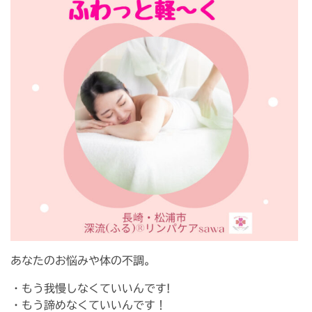
あなたのお悩みや体の不調。
・もう我慢しなくていいんです!
・もう諦めなくていいんです！