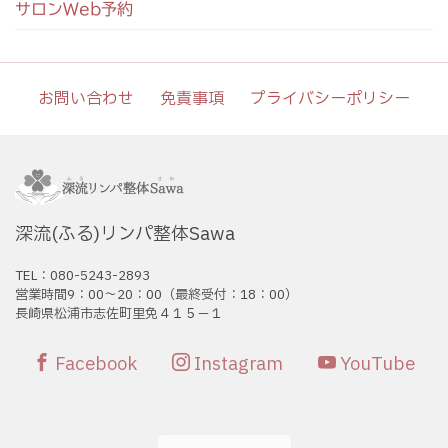
サロンWeb予約
お問い合わせ
免責事項
プライバシーポリシー
深流(ふる)リンパ整体Sawa
TEL：080-5243-2893
営業時間9：00〜20：00（最終受付：18：00）
長崎県松浦市志佐町里免４１５－１
Facebook
Instagram
YouTube