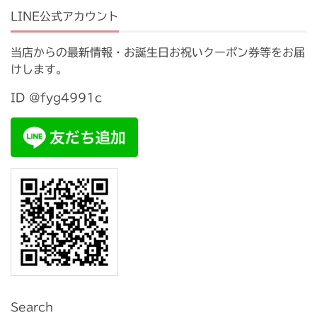
LINE公式アカウント
当店からの最新情報・お誕生日お祝いクーポン券等をお届
けします。
ID @fyg4991c
Search