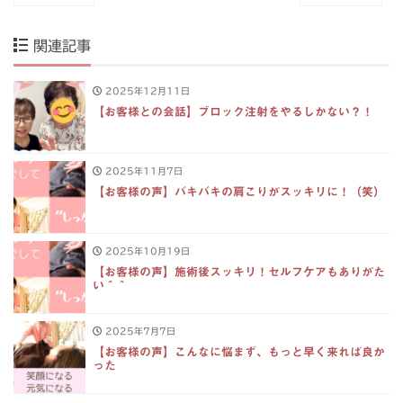
関連記事
2025年12月11日
【お客様との会話】ブロック注射をやるしかない？！
2025年11月7日
【お客様の声】バキバキの肩こりがスッキリに！（笑）
2025年10月19日
【お客様の声】施術後スッキリ！セルフケアもありがた
い＾＾
2025年7月7日
【お客様の声】こんなに悩まず、もっと早く来れば良か
った