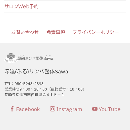
サロンWeb予約
お問い合わせ
免責事項
プライバシーポリシー
深流(ふる)リンパ整体Sawa
TEL：080-5243-2893
営業時間9：00〜20：00（最終受付：18：00）
長崎県松浦市志佐町里免４１５－１
Facebook
Instagram
YouTube