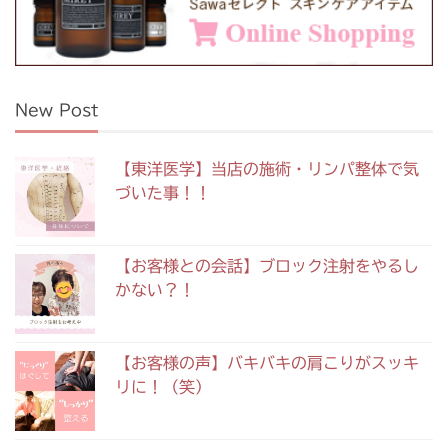
New Post
【東洋医学】当店の施術・リンパ整体で気
づいた事！！
【お客様との会話】ブロック注射をやるし
かない？！
【お客様の声】バキバキの肩こりがスッキ
リに！（笑）