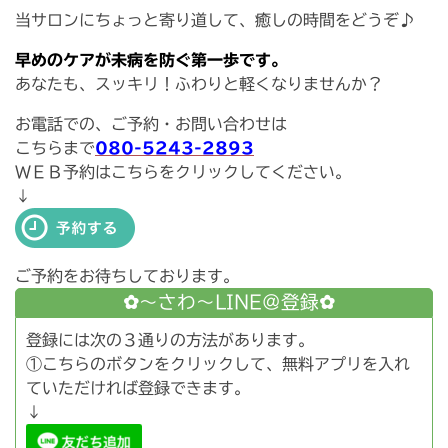
当サロンにちょっと寄り道して、癒しの時間をどうぞ♪
早めのケアが未病を防ぐ第一歩です。
あなたも、スッキリ！ふわりと軽くなりませんか？
お電話での、ご予約・お問い合わせは
こちらまで
080-5243-2893
ＷＥＢ予約はこちらをクリックしてください。
↓
ご予約をお待ちしております。
✿〜さわ〜LINE＠登録✿
登録には次の３通りの方法があります。
①こちらのボタンをクリックして、無料アプリを入れ
ていただければ登録できます。
↓