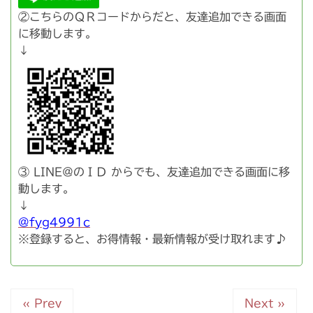
②こちらのＱＲコードからだと、友達追加できる画面
に移動します。
↓
③ LINE＠のＩＤ からでも、友達追加できる画面に移
動します。
↓
@fyg4991c
※登録すると、お得情報・最新情報が受け取れます♪
« Prev
Next »