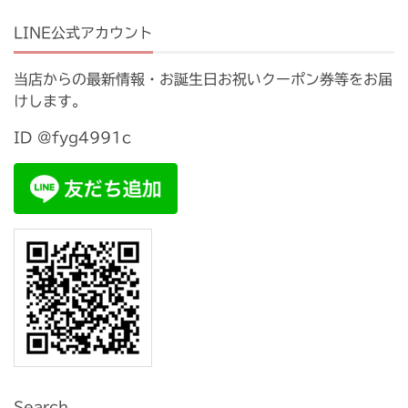
LINE公式アカウント
当店からの最新情報・お誕生日お祝いクーポン券等をお届
けします。
ID @fyg4991c
Search