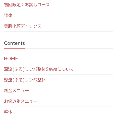
初回限定：お試しコース
整体
美肌小顔デトックス
Contents
HOME
深流(ふる)リンパ整体Sawaについて
深流(ふる)リンパ整体
料金メニュー
お悩み別メニュー
整体