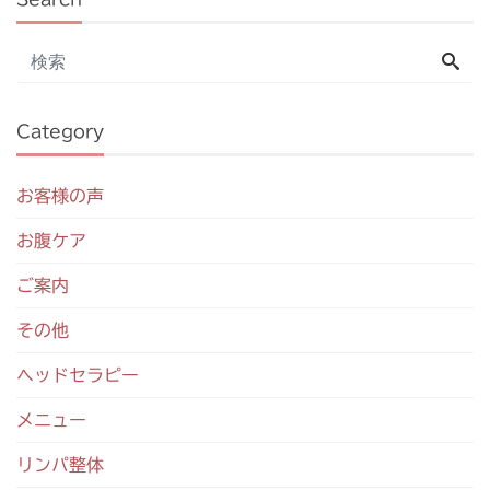
Category
お客様の声
お腹ケア
ご案内
その他
ヘッドセラピー
メニュー
リンパ整体