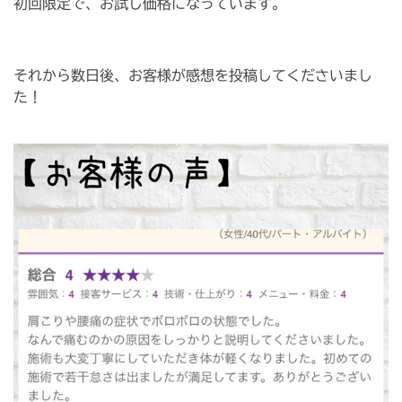
初回限定で、お試し価格になっています。
それから数日後、お客様が感想を投稿してくださいまし
た！