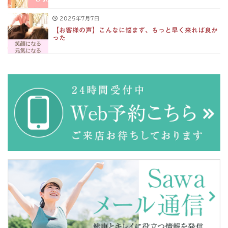
2025年7月7日
【お客様の声】こんなに悩まず、もっと早く来れば良か
った