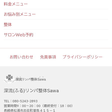
料金メニュー
お悩み別メニュー
整体
サロンWeb予約
お問い合わせ
免責事項
プライバシーポリシー
深流(ふる)リンパ整体Sawa
TEL：080-5243-2893
営業時間9：00〜20：00（最終受付：18：00）
長崎県松浦市志佐町里免４１５－１