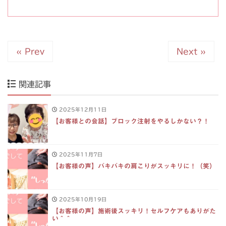
« Prev
Next »
関連記事
2025年12月11日
【お客様との会話】ブロック注射をやるしかない？！
2025年11月7日
【お客様の声】バキバキの肩こりがスッキリに！（笑）
2025年10月19日
【お客様の声】施術後スッキリ！セルフケアもありがた
い＾＾