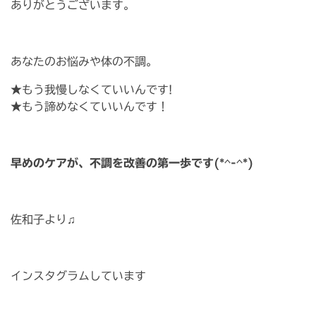
ありがとうございます。
あなたのお悩みや体の不調。
★もう我慢しなくていいんです!
★もう諦めなくていいんです！
早めのケアが、不調を改善の第一歩です(*^-^*)
佐和子より♫
インスタグラムしています