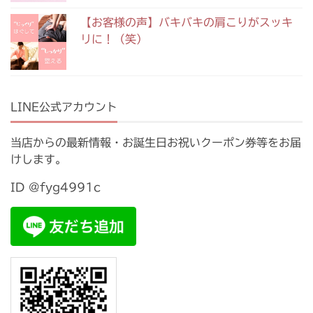
【お客様の声】バキバキの肩こりがスッキ
リに！（笑）
LINE公式アカウント
当店からの最新情報・お誕生日お祝いクーポン券等をお届
けします。
ID @fyg4991c