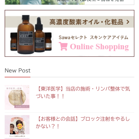
New Post
【東洋医学】当店の施術・リンパ整体で気
づいた事！！
【お客様との会話】ブロック注射をやるし
かない？！