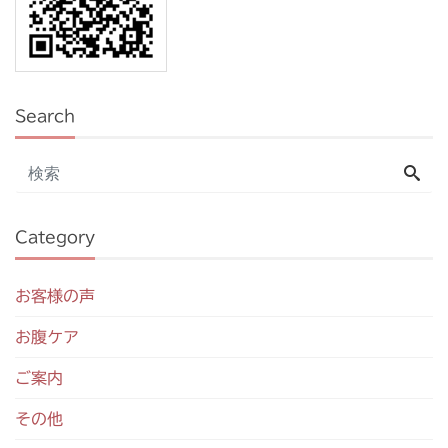
Search
Category
お客様の声
お腹ケア
ご案内
その他