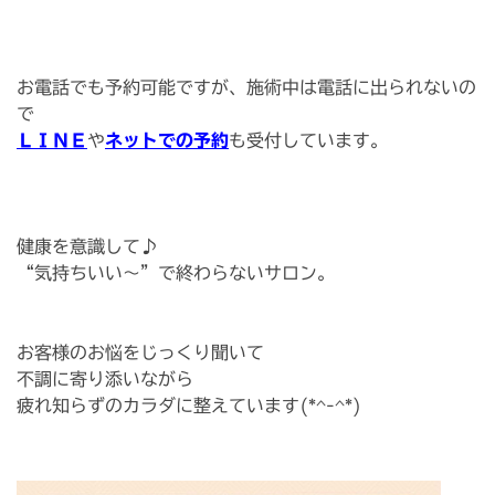
お電話でも予約可能ですが、施術中は電話に出られないの
で
ＬＩＮＥ
や
ネットでの予約
も受付しています。
健康を意識して♪
“気持ちいい〜”で終わらないサロン。
お客様のお悩をじっくり聞いて
不調に寄り添いながら
疲れ知らずのカラダに整えています(*^-^*)️