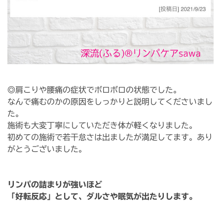
◎肩こりや腰痛の症状でボロボロの状態でした。
なんで痛むのかの原因をしっかりと説明してくださいまし
た。
施術も大変丁寧にしていただき体が軽くなりました。
初めての施術で若干怠さは出ましたが満足してます。あり
がとうございました。
リンパの詰まりが強いほど
「好転反応」として、ダルさや眠気が出たりします。