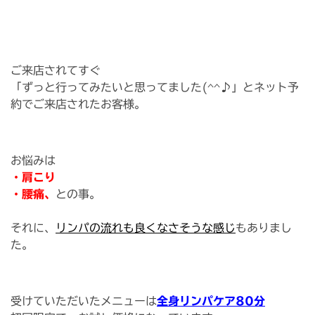
ご来店されてすぐ
「ずっと行ってみたいと思ってました(^^♪」とネット予
約でご来店されたお客様。
お悩みは
・肩こり
・腰痛、
との事。
それに、
リンパの流れも良くなさそうな感じ
もありまし
た。
受けていただいたメニューは
全身リンパケア80分