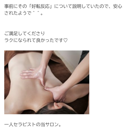
事前にその「好転反応」について説明していたので、安心
されたようで＾＾。
ご満足してくださり
ラクになられて良かったです♡️
一人セラピストの当サロン。