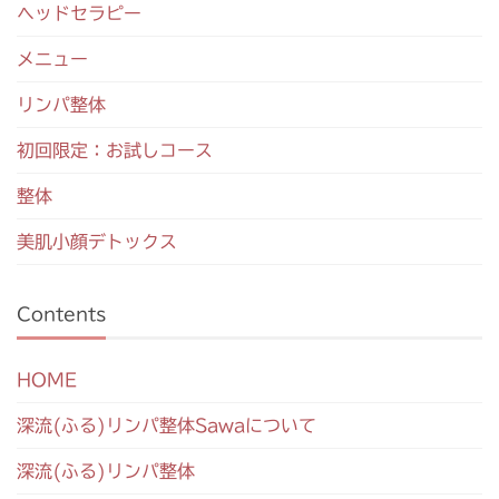
ヘッドセラピー
メニュー
リンパ整体
初回限定：お試しコース
整体
美肌小顔デトックス
Contents
HOME
深流(ふる)リンパ整体Sawaについて
深流(ふる)リンパ整体