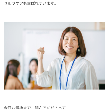
セルフケアも喜ばれています。
今日も最後まで、読んでくださって