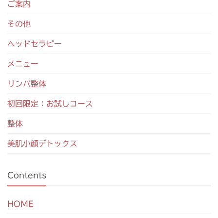
ご案内
その他
ヘッドセラピー
メニュー
リンパ整体
初回限定：お試しコース
整体
美肌小顔デトックス
Contents
HOME