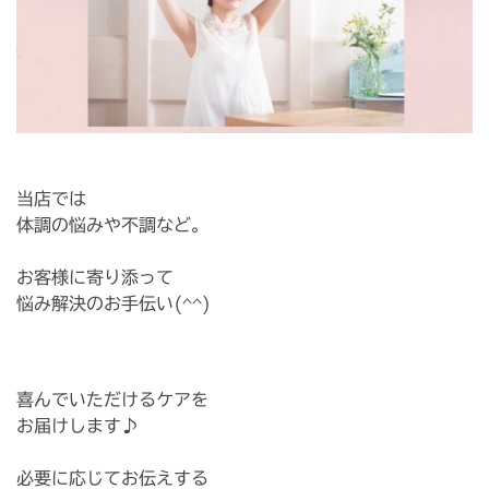
当店では
体調の悩みや不調など。
お客様に寄り添って
悩み解決のお手伝い(^^)
喜んでいただけるケアを
お届けします♪
必要に応じてお伝えする