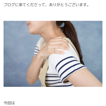
ブログに来てくださって、ありがとうございます。
今回は