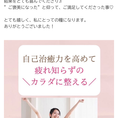
結果をとても喜んでくださり♬
⁡”ご褒美になった”と仰って、ご満足してくださった事♡
⁡とても嬉しく、私にとっての糧になります。
ありがとうございました！