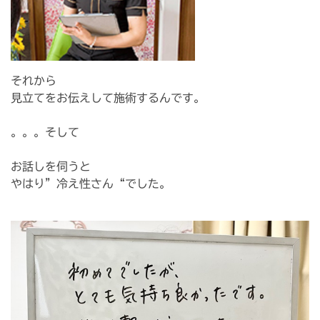
それから
⁡見立てをお伝えして施術するんです。
。。。そして
お話しを伺うと
やはり”冷え性さん“でした。