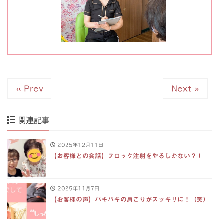
« Prev
Next »
関連記事
2025年12月11日
【お客様との会話】ブロック注射をやるしかない？！
2025年11月7日
【お客様の声】バキバキの肩こりがスッキリに！（笑）