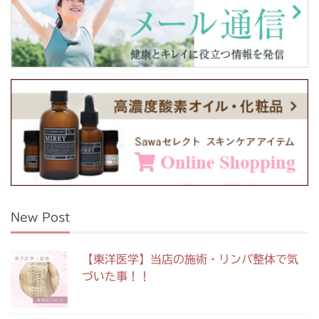
New Post
【東洋医学】当店の施術・リンパ整体で気
づいた事！！