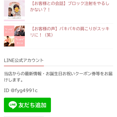
【お客様との会話】ブロック注射をやるし
かない？！
【お客様の声】バキバキの肩こりがスッキ
リに！（笑）
LINE公式アカウント
当店からの最新情報・お誕生日お祝いクーポン券等をお届
けします。
ID @fyg4991c