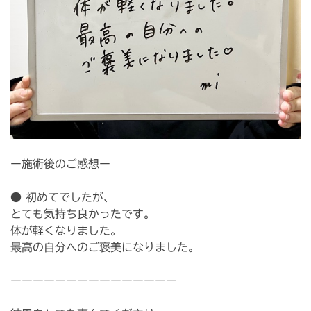
ー施術後のご感想ー
● 初めてでしたが、
とても気持ち良かったです。
体が軽くなりました。
最高の自分へのご褒美になりました。
ーーーーーーーーーーーーーーー