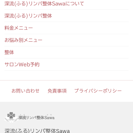
深流(ふる)リンパ整体Sawaについて
深流(ふる)リンパ整体
料金メニュー
お悩み別メニュー
整体
サロンWeb予約
お問い合わせ
免責事項
プライバシーポリシー
深流(ふる)リンパ整体Sawa