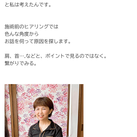
と私は考えたんです。
施術前のヒアリングでは
色んな角度から
お話を伺って原因を探します。
肩、首….などと、ポイントで見るのではなく。
繋がりでみる。