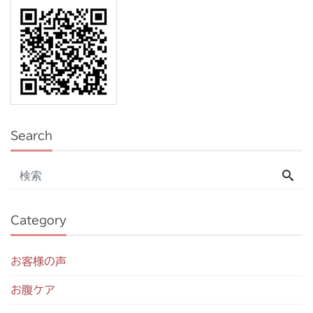
Search
Category
お客様の声
お腹ケア