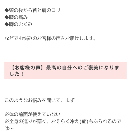
◆頭の後から首と肩のコリ
◆腰の痛み
◆脚のむくみ
などでお悩みのお客様の声をお届けします。
【お客様の声】最高の自分へのご褒美になりま
した！
⁡このようなお悩みを聞いて、まず
※体の前面が使えていない
※全身の巡りが悪く、おそらく冷え(症)もあられるので
は…