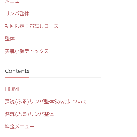
メニュー
リンパ整体
初回限定：お試しコース
整体
美肌小顔デトックス
Contents
HOME
深流(ふる)リンパ整体Sawaについて
深流(ふる)リンパ整体
料金メニュー