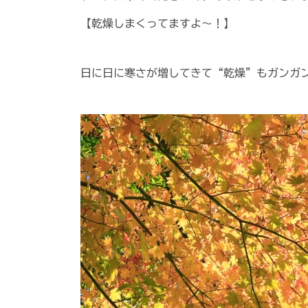
【乾燥しまくってますよ～！】
日に日に寒さが増してきて“乾燥”もガンガ