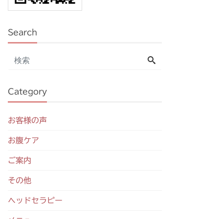
Search
Category
お客様の声
お腹ケア
ご案内
その他
ヘッドセラピー