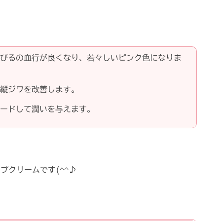
びるの血行が良くなり、若々しいピンク色になりま
縦ジワを改善します。
ードして潤いを与えます。
プクリームです(^^♪