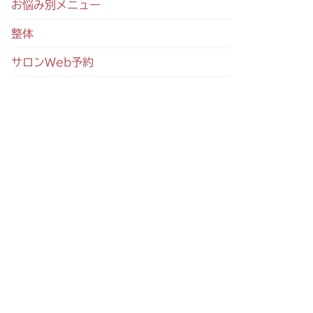
お悩み別メニュー
整体
サロンWeb予約