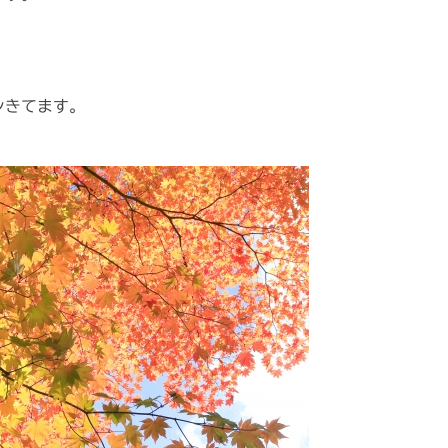
ンきてます。