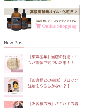
New Post
【東洋医学】当店の施術・リ
ンパ整体で気づいた事！！
【お客様との会話】ブロック
注射をやるしかない？！
【お客様の声】バキバキの肩