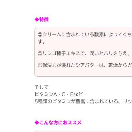
◆特徴
◎クリームに含まれている酸素によってくち
す。
◎リンゴ種子エキスで、潤いとハリを与え、
◎保湿力が優れたシアバターは、乾燥からガ
そして
ビタミンA・C・Eなど
5種類のビタミンが豊富に含まれている、リッ
◆こんな方におススメ