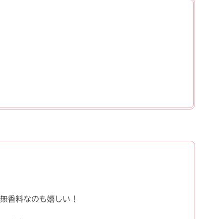
無香料なのも嬉しい！