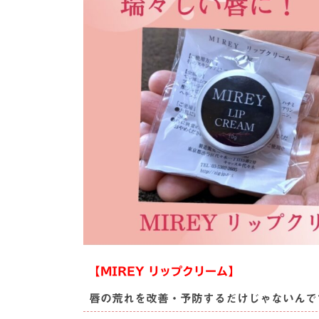
【MIREY リップクリーム】
唇の荒れを改善・予防するだけじゃないんで