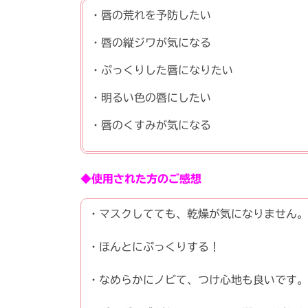
・唇の荒れを予防したい
・唇の縦ジワが気になる
・ぷっくりした唇になりたい
・明るい色の唇にしたい
・唇のくすみが気になる
◆使用された方のご感想
・マスクしてても、乾燥が気になりません。
・ほんとにぷっくりする！
・なめらかにノビて、つけ心地も良いです。