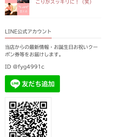
こりがスッキリに！（笑）
LINE公式アカウント
当店からの最新情報・お誕生日お祝いクー
ポン券等をお届けします。
ID @fyg4991c